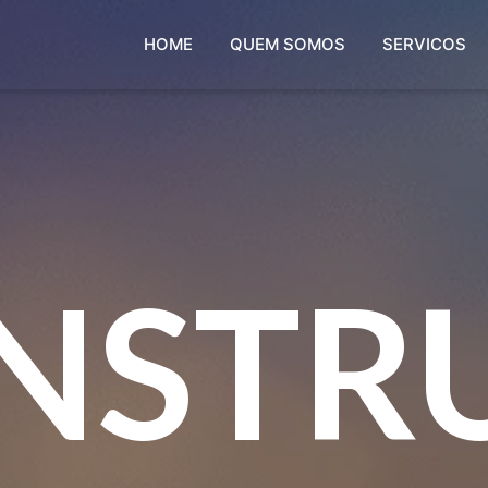
HOME
QUEM SOMOS
SERVICOS
NSTR