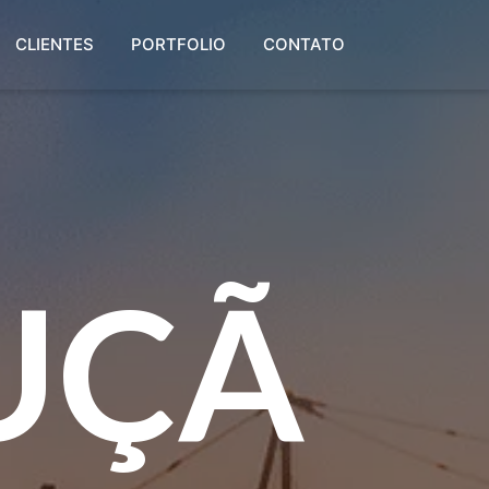
CLIENTES
PORTFOLIO
CONTATO
UÇÃ