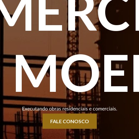
MERCI
 MO
Executando obras residenciais e comerciais.
FALE CONOSCO