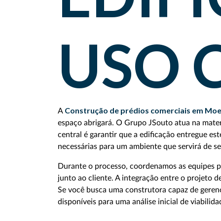
USO 
Construção de prédios comerciais em Mo
A
espaço abrigará. O Grupo JSouto atua na mater
central é garantir que a edificação entregue es
necessárias para um ambiente que servirá de se
Durante o processo, coordenamos as equipes pr
junto ao cliente. A integração entre o projeto 
Se você busca uma construtora capaz de gerenc
disponíveis para uma análise inicial de viabilida