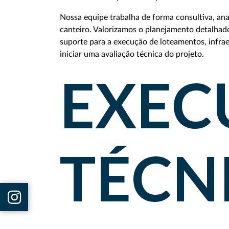
Nossa equipe trabalha de forma consultiva, ana
canteiro. Valorizamos o planejamento detalhad
suporte para a execução de loteamentos, infra
iniciar uma avaliação técnica do projeto.
EXEC
TÉCN