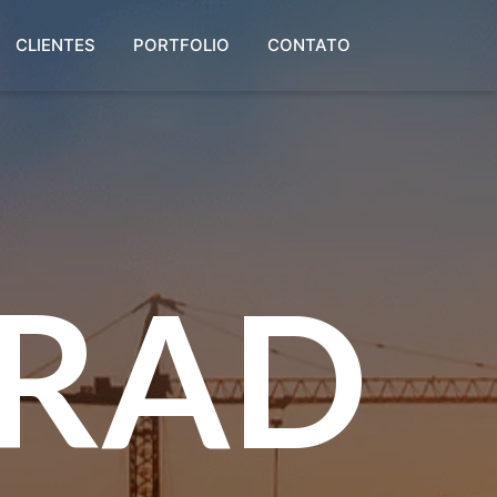
CLIENTES
PORTFOLIO
CONTATO
RAD