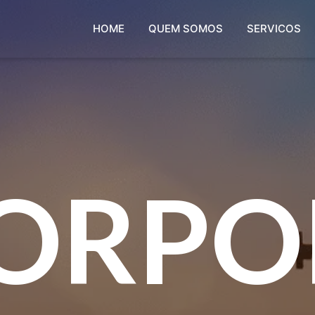
HOME
QUEM SOMOS
SERVICOS
CORPO