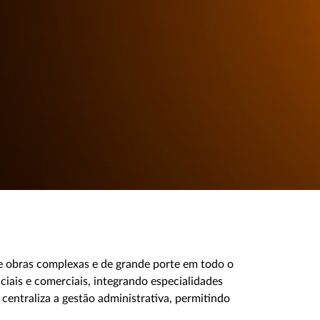
e obras complexas e de grande porte em todo o
ciais e comerciais, integrando especialidades
centraliza a gestão administrativa, permitindo