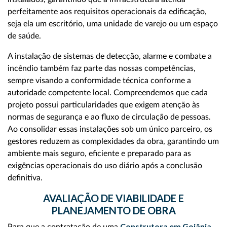
perfeitamente aos requisitos operacionais da edificação,
seja ela um escritório, uma unidade de varejo ou um espaço
de saúde.
A instalação de sistemas de detecção, alarme e combate a
incêndio também faz parte das nossas competências,
sempre visando a conformidade técnica conforme a
autoridade competente local. Compreendemos que cada
projeto possui particularidades que exigem atenção às
normas de segurança e ao fluxo de circulação de pessoas.
Ao consolidar essas instalações sob um único parceiro, os
gestores reduzem as complexidades da obra, garantindo um
ambiente mais seguro, eficiente e preparado para as
exigências operacionais do uso diário após a conclusão
definitiva.
AVALIAÇÃO DE VIABILIDADE E
PLANEJAMENTO DE OBRA
Construtora em Goiânia