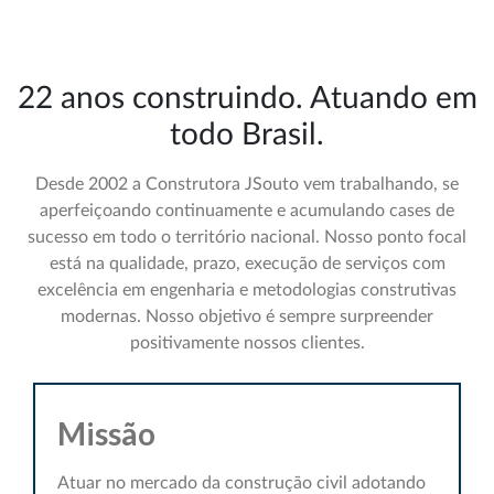
22 anos construindo. Atuando em
todo Brasil.
Desde 2002 a Construtora JSouto vem trabalhando, se
aperfeiçoando continuamente e acumulando cases de
sucesso em todo o território nacional. Nosso ponto focal
está na qualidade, prazo, execução de serviços com
excelência em engenharia e metodologias construtivas
modernas. Nosso objetivo é sempre surpreender
positivamente nossos clientes.
Missão
Atuar no mercado da construção civil adotando