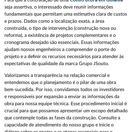
Para que a contratação de uma
seja assertiva, o interessado deve reunir informações
fundamentais que permitam uma estimativa clara de custos
e prazos. Dados como a localização exata, a área
construída, o tipo de intervenção (construção nova ou
reforma), a existência de projetos complementares e o
cronograma desejado são essenciais. Essas informações
ajudam nossos engenheiros a compreender o porte do
projeto e a definir os recursos necessários para atender às
expectativas de qualidade da marca Grupo JSouto.
Valorizamos a transparência na relação comercial e
entendemos que o planejamento é o pilar de uma obra
bem-sucedida. Por isso, convidamos todos os investidores
e responsáveis por expansão a enviar as informações da
obra para nossa equipe técnica. Esse procedimento inicial é
crucial para que possamos apresentar um escopo detalhado
que contemple todas as fases da construção. Consulte a
capacidade de atendimento do nosso grupo e inicie o