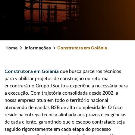
Home
Informações
Construtora em Goiânia
Construtora em Goiânia
que busca parceiros técnicos
para viabilizar projetos de construção ou reforma
encontrará no Grupo JSouto a experiência necessária para
a execução. Com trajetória consolidada desde 2002, a
nossa empresa atua em todo o território nacional
atendendo demandas B2B de alta complexidade. O foco
reside na entrega técnica alinhada aos prazos e exigências
de cada cliente, garantindo que o escopo contratado seja
seguido rigorosamente em cada etapa do processo