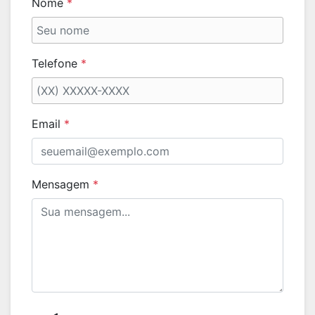
Nome
*
Telefone
*
Email
*
Mensagem
*