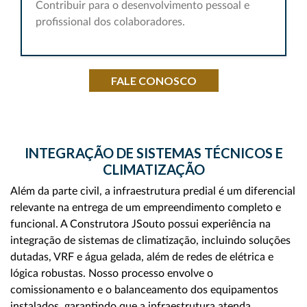
Contribuir para o desenvolvimento pessoal e
profissional dos colaboradores.
FALE CONOSCO
INTEGRAÇÃO DE SISTEMAS TÉCNICOS E
CLIMATIZAÇÃO
Além da parte civil, a infraestrutura predial é um diferencial
relevante na entrega de um empreendimento completo e
funcional. A Construtora JSouto possui experiência na
integração de sistemas de climatização, incluindo soluções
dutadas, VRF e água gelada, além de redes de elétrica e
lógica robustas. Nosso processo envolve o
comissionamento e o balanceamento dos equipamentos
instalados, garantindo que a infraestrutura atenda