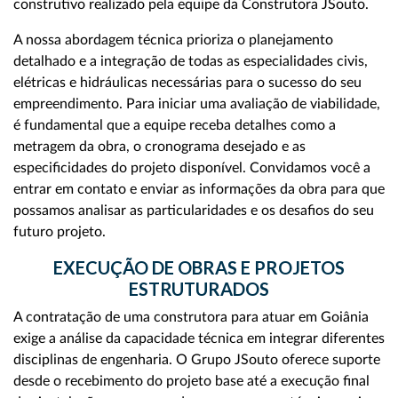
construtivo realizado pela equipe da Construtora JSouto.
A nossa abordagem técnica prioriza o planejamento
detalhado e a integração de todas as especialidades civis,
elétricas e hidráulicas necessárias para o sucesso do seu
empreendimento. Para iniciar uma avaliação de viabilidade,
é fundamental que a equipe receba detalhes como a
metragem da obra, o cronograma desejado e as
especificidades do projeto disponível. Convidamos você a
entrar em contato e enviar as informações da obra para que
possamos analisar as particularidades e os desafios do seu
futuro projeto.
EXECUÇÃO DE OBRAS E PROJETOS
ESTRUTURADOS
A contratação de uma construtora para atuar em Goiânia
exige a análise da capacidade técnica em integrar diferentes
disciplinas de engenharia. O Grupo JSouto oferece suporte
desde o recebimento do projeto base até a execução final