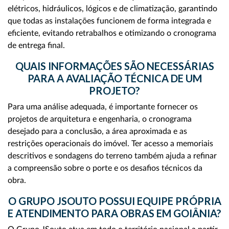
elétricos, hidráulicos, lógicos e de climatização, garantindo
que todas as instalações funcionem de forma integrada e
eficiente, evitando retrabalhos e otimizando o cronograma
de entrega final.
QUAIS INFORMAÇÕES SÃO NECESSÁRIAS
PARA A AVALIAÇÃO TÉCNICA DE UM
PROJETO?
Para uma análise adequada, é importante fornecer os
projetos de arquitetura e engenharia, o cronograma
desejado para a conclusão, a área aproximada e as
restrições operacionais do imóvel. Ter acesso a memoriais
descritivos e sondagens do terreno também ajuda a refinar
a compreensão sobre o porte e os desafios técnicos da
obra.
O GRUPO JSOUTO POSSUI EQUIPE PRÓPRIA
E ATENDIMENTO PARA OBRAS EM GOIÂNIA?