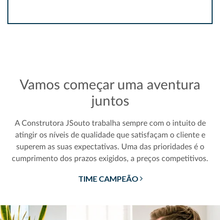
Vamos começar uma aventura
juntos
A Construtora JSouto trabalha sempre com o intuito de
atingir os níveis de qualidade que satisfaçam o cliente e
superem as suas expectativas. Uma das prioridades é o
cumprimento dos prazos exigidos, a preços competitivos.
TIME CAMPEÃO