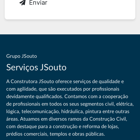
Enviar
Grupo JSouto
Serviços JSouto
A Construtora JSouto oferece serviços de qualidade e
com agilidade, que são executados por profissionais
devidamente qualificados. Contamos com a cooperação
de profissionais em todos os seus segmentos civil, elétrica,
lógica, telecomunicação, hidráulica, pintura entre outras
áreas. Atuamos em diversos ramos da Construção Civil,
com destaque para a construção e reforma de lojas,
prédios comerciais, templos e obras públicas.