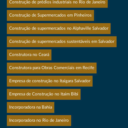
Construção de prédios industriais no Rio de Janeiro
Construção de Supermercados em Pinheiros
Construção de supermercados no Alphaville Salvador
Construção de supermercados sustentáveis em Salvador
Construtora no Ceará
Construtora para Obras Comerciais em Recife
Empresa de construção no Itaigara Salvador
Empresa de Construção no Itaim Bibi
Incorporadora na Bahia
Incorporadora no Rio de Janeiro