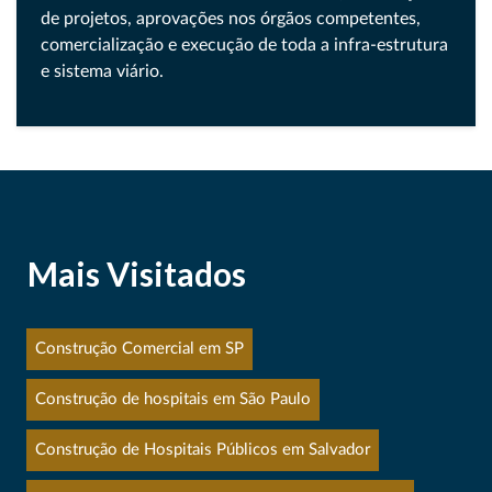
de projetos, aprovações nos órgãos competentes,
comercialização e execução de toda a infra-estrutura
e sistema viário.
Mais Visitados
Construção Comercial em SP
Construção de hospitais em São Paulo
Construção de Hospitais Públicos em Salvador