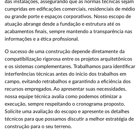
das instalações, assegurando que as normas técnicas sejam
cumpridas em edificações comerciais, residenciais de médio
ou grande porte e espaços corporativos. Nosso escopo de
atuação abrange desde a fundação e estrutura até os
acabamentos finais, sempre mantendo a transparência nas
informações e a ética profissional.
O sucesso de uma construção depende diretamente da
compatibilização rigorosa entre os projetos arquitetônicos
e os sistemas complementares. Trabalhamos para identificar
interferências técnicas antes do início dos trabalhos em
campo, evitando retrabalhos e garantindo a eficiência dos
recursos empregados. Ao apresentar suas necessidades,
nossa equipe técnica avalia como podemos otimizar a
execução, sempre respeitando o cronograma proposto.
Solicite uma avaliação do escopo e apresente os detalhes
técnicos para que possamos discutir a melhor estratégia de
construção para o seu terreno.