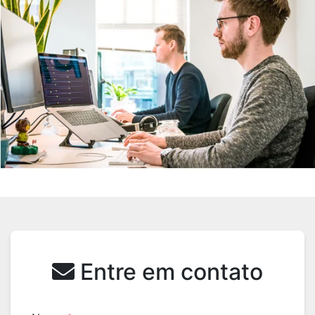
Entre em contato