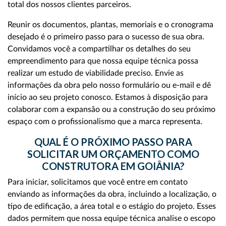
total dos nossos clientes parceiros.
Reunir os documentos, plantas, memoriais e o cronograma
desejado é o primeiro passo para o sucesso de sua obra.
Convidamos você a compartilhar os detalhes do seu
empreendimento para que nossa equipe técnica possa
realizar um estudo de viabilidade preciso. Envie as
informações da obra pelo nosso formulário ou e-mail e dê
início ao seu projeto conosco. Estamos à disposição para
colaborar com a expansão ou a construção do seu próximo
espaço com o profissionalismo que a marca representa.
QUAL É O PRÓXIMO PASSO PARA
SOLICITAR UM ORÇAMENTO COMO
CONSTRUTORA EM GOIÂNIA?
Para iniciar, solicitamos que você entre em contato
enviando as informações da obra, incluindo a localização, o
tipo de edificação, a área total e o estágio do projeto. Esses
dados permitem que nossa equipe técnica analise o escopo