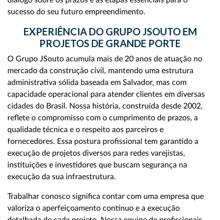
diálogo sobre os prazos e as etapas essenciais para o
sucesso do seu futuro empreendimento.
EXPERIÊNCIA DO GRUPO JSOUTO EM
PROJETOS DE GRANDE PORTE
O Grupo JSouto acumula mais de 20 anos de atuação no
mercado da construção civil, mantendo uma estrutura
administrativa sólida baseada em Salvador, mas com
capacidade operacional para atender clientes em diversas
cidades do Brasil. Nossa história, construída desde 2002,
reflete o compromisso com o cumprimento de prazos, a
qualidade técnica e o respeito aos parceiros e
fornecedores. Essa postura profissional tem garantido a
execução de projetos diversos para redes varejistas,
instituições e investidores que buscam segurança na
execução da sua infraestrutura.
Trabalhar conosco significa contar com uma empresa que
valoriza o aperfeiçoamento contínuo e a execução