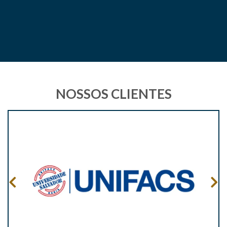
NOSSOS CLIENTES