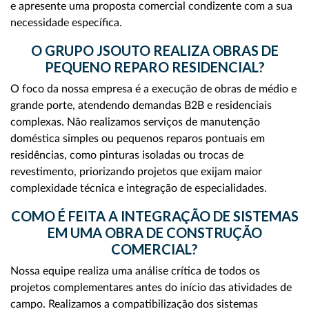
e apresente uma proposta comercial condizente com a sua
necessidade específica.
O GRUPO JSOUTO REALIZA OBRAS DE
PEQUENO REPARO RESIDENCIAL?
O foco da nossa empresa é a execução de obras de médio e
grande porte, atendendo demandas B2B e residenciais
complexas. Não realizamos serviços de manutenção
doméstica simples ou pequenos reparos pontuais em
residências, como pinturas isoladas ou trocas de
revestimento, priorizando projetos que exijam maior
complexidade técnica e integração de especialidades.
COMO É FEITA A INTEGRAÇÃO DE SISTEMAS
EM UMA OBRA DE CONSTRUÇÃO
COMERCIAL?
Nossa equipe realiza uma análise crítica de todos os
projetos complementares antes do início das atividades de
campo. Realizamos a compatibilização dos sistemas