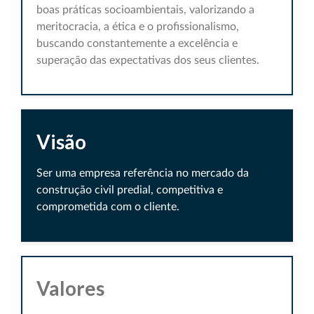
boas práticas socioambientais, valorizando a
meritocracia, a ética e o profissionalismo,
buscando constantemente a excelência e
superação das expectativas dos seus clientes.
Visão
Ser uma empresa referência no mercado da
construção civil predial, competitiva e
comprometida com o cliente.
Valores