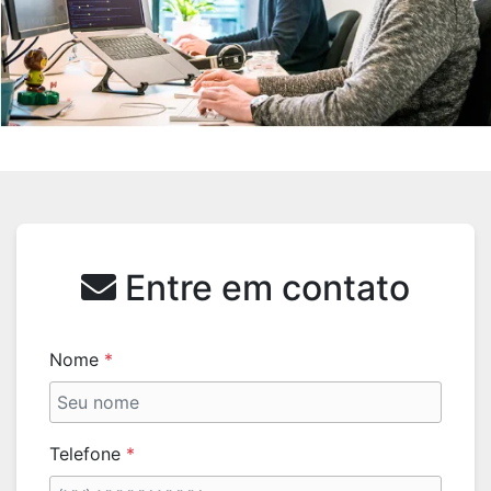
Entre em contato
Nome
*
Telefone
*