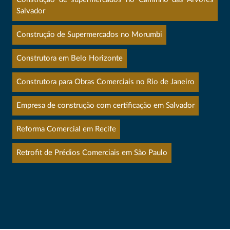
Salvador
Construção de Supermercados no Morumbi
Construtora em Belo Horizonte
Construtora para Obras Comerciais no Rio de Janeiro
Empresa de construção com certificação em Salvador
Reforma Comercial em Recife
Retrofit de Prédios Comerciais em São Paulo