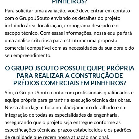
PINHEIROS?
Para solicitar uma avaliação, você deve entrar em contato
com o Grupo JSouto enviando os detalhes do projeto,
incluindo área, localização, cronograma desejado e o
escopo técnico. Com essas informações, nossa equipe fará
uma análise criteriosa para estruturar uma proposta
comercial compatível com as necessidades da sua obra e do
seu empreendimento.
O GRUPO JSOUTO POSSUI EQUIPE PRÓPRIA
PARA REALIZAR A CONSTRUÇÃO DE
PRÉDIOS COMERCIAIS EM PINHEIROS?
Sim, o Grupo JSouto conta com profissionais qualificados e
equipe própria para garantir a execução técnica das obras.
Nossa abordagem foca no planejamento detalhado e na
integração de todas as especialidades da engenharia,
assegurando que o projeto seja entregue conforme as
especificações técnicas, prazos estabelecidos e os padrões
de qualidade que regem nossa atuação nacional.