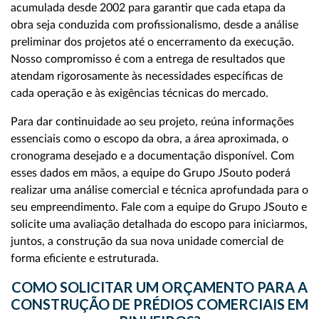
acumulada desde 2002 para garantir que cada etapa da
obra seja conduzida com profissionalismo, desde a análise
preliminar dos projetos até o encerramento da execução.
Nosso compromisso é com a entrega de resultados que
atendam rigorosamente às necessidades específicas de
cada operação e às exigências técnicas do mercado.
Para dar continuidade ao seu projeto, reúna informações
essenciais como o escopo da obra, a área aproximada, o
cronograma desejado e a documentação disponível. Com
esses dados em mãos, a equipe do Grupo JSouto poderá
realizar uma análise comercial e técnica aprofundada para o
seu empreendimento. Fale com a equipe do Grupo JSouto e
solicite uma avaliação detalhada do escopo para iniciarmos,
juntos, a construção da sua nova unidade comercial de
forma eficiente e estruturada.
COMO SOLICITAR UM ORÇAMENTO PARA A
CONSTRUÇÃO DE PRÉDIOS COMERCIAIS EM