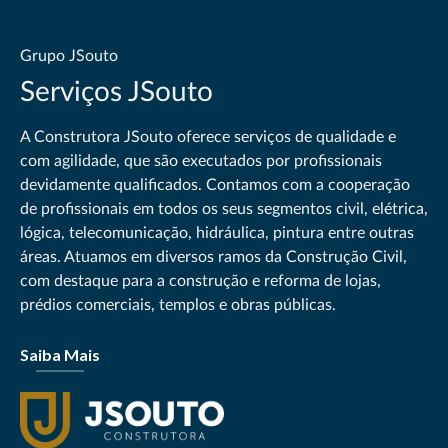
Grupo JSouto
Serviços JSouto
A Construtora JSouto oferece serviços de qualidade e
com agilidade, que são executados por profissionais
devidamente qualificados. Contamos com a cooperação
de profissionais em todos os seus segmentos civil, elétrica,
lógica, telecomunicação, hidráulica, pintura entre outras
áreas. Atuamos em diversos ramos da Construção Civil,
com destaque para a construção e reforma de lojas,
prédios comerciais, templos e obras públicas.
Saiba Mais