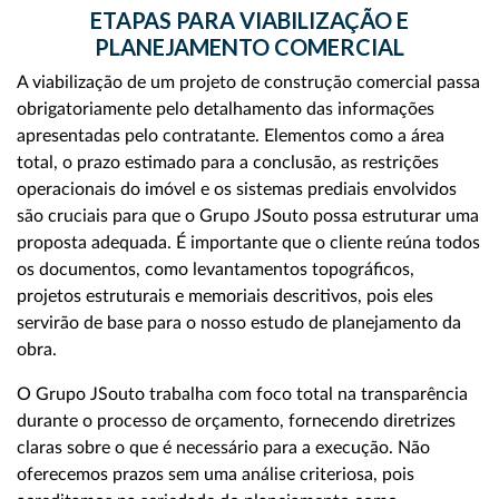
ETAPAS PARA VIABILIZAÇÃO E
PLANEJAMENTO COMERCIAL
A viabilização de um projeto de construção comercial passa
obrigatoriamente pelo detalhamento das informações
apresentadas pelo contratante. Elementos como a área
total, o prazo estimado para a conclusão, as restrições
operacionais do imóvel e os sistemas prediais envolvidos
são cruciais para que o Grupo JSouto possa estruturar uma
proposta adequada. É importante que o cliente reúna todos
os documentos, como levantamentos topográficos,
projetos estruturais e memoriais descritivos, pois eles
servirão de base para o nosso estudo de planejamento da
obra.
O Grupo JSouto trabalha com foco total na transparência
durante o processo de orçamento, fornecendo diretrizes
claras sobre o que é necessário para a execução. Não
oferecemos prazos sem uma análise criteriosa, pois