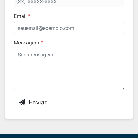
Email
*
Mensagem
*
Enviar