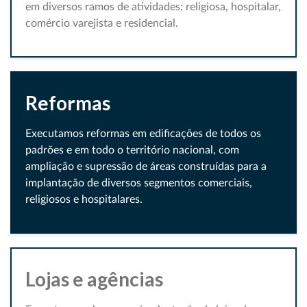
em diversos ramos de atividades: religiosa, hospitalar,
comércio varejista e residencial.
Reformas
Executamos reformas em edificações de todos os
padrões e em todo o território nacional, com
ampliação e supressão de áreas construídas para a
implantação de diversos segmentos comerciais,
religiosos e hospitalares.
Lojas e agências