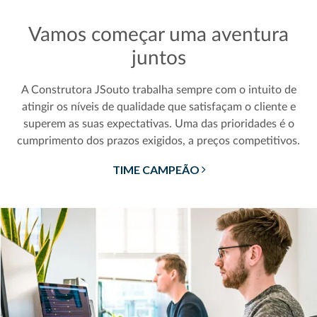
Vamos começar uma aventura
juntos
A Construtora JSouto trabalha sempre com o intuito de
atingir os níveis de qualidade que satisfaçam o cliente e
superem as suas expectativas. Uma das prioridades é o
cumprimento dos prazos exigidos, a preços competitivos.
TIME CAMPEÃO