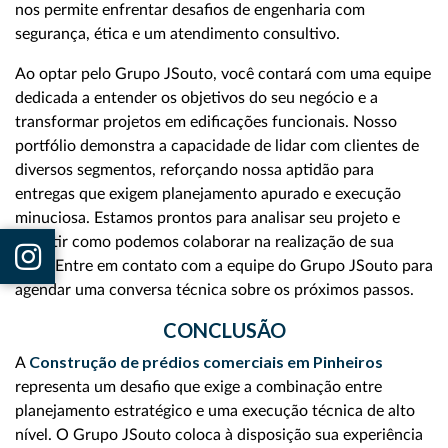
nos permite enfrentar desafios de engenharia com
segurança, ética e um atendimento consultivo.
Ao optar pelo Grupo JSouto, você contará com uma equipe
dedicada a entender os objetivos do seu negócio e a
transformar projetos em edificações funcionais. Nosso
portfólio demonstra a capacidade de lidar com clientes de
diversos segmentos, reforçando nossa aptidão para
entregas que exigem planejamento apurado e execução
minuciosa. Estamos prontos para analisar seu projeto e
discutir como podemos colaborar na realização de sua
obra. Entre em contato com a equipe do Grupo JSouto para
agendar uma conversa técnica sobre os próximos passos.
CONCLUSÃO
Construção de prédios comerciais em Pinheiros
A
representa um desafio que exige a combinação entre
planejamento estratégico e uma execução técnica de alto
nível. O Grupo JSouto coloca à disposição sua experiência