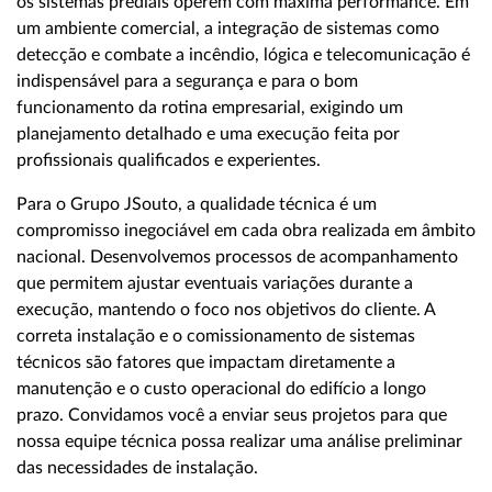
os sistemas prediais operem com máxima performance. Em
um ambiente comercial, a integração de sistemas como
detecção e combate a incêndio, lógica e telecomunicação é
indispensável para a segurança e para o bom
funcionamento da rotina empresarial, exigindo um
planejamento detalhado e uma execução feita por
profissionais qualificados e experientes.
Para o Grupo JSouto, a qualidade técnica é um
compromisso inegociável em cada obra realizada em âmbito
nacional. Desenvolvemos processos de acompanhamento
que permitem ajustar eventuais variações durante a
execução, mantendo o foco nos objetivos do cliente. A
correta instalação e o comissionamento de sistemas
técnicos são fatores que impactam diretamente a
manutenção e o custo operacional do edifício a longo
prazo. Convidamos você a enviar seus projetos para que
nossa equipe técnica possa realizar uma análise preliminar
das necessidades de instalação.