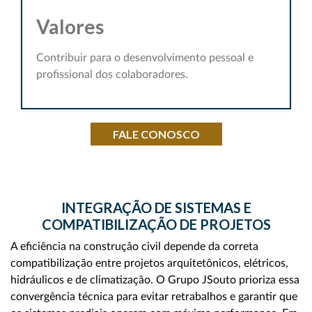
Valores
Contribuir para o desenvolvimento pessoal e
profissional dos colaboradores.
FALE CONOSCO
INTEGRAÇÃO DE SISTEMAS E
COMPATIBILIZAÇÃO DE PROJETOS
A eficiência na construção civil depende da correta
compatibilização entre projetos arquitetônicos, elétricos,
hidráulicos e de climatização. O Grupo JSouto prioriza essa
convergência técnica para evitar retrabalhos e garantir que