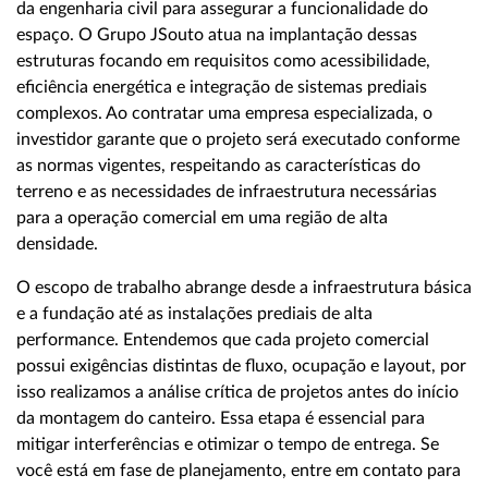
da engenharia civil para assegurar a funcionalidade do
espaço. O Grupo JSouto atua na implantação dessas
estruturas focando em requisitos como acessibilidade,
eficiência energética e integração de sistemas prediais
complexos. Ao contratar uma empresa especializada, o
investidor garante que o projeto será executado conforme
as normas vigentes, respeitando as características do
terreno e as necessidades de infraestrutura necessárias
para a operação comercial em uma região de alta
densidade.
O escopo de trabalho abrange desde a infraestrutura básica
e a fundação até as instalações prediais de alta
performance. Entendemos que cada projeto comercial
possui exigências distintas de fluxo, ocupação e layout, por
isso realizamos a análise crítica de projetos antes do início
da montagem do canteiro. Essa etapa é essencial para
mitigar interferências e otimizar o tempo de entrega. Se
você está em fase de planejamento, entre em contato para