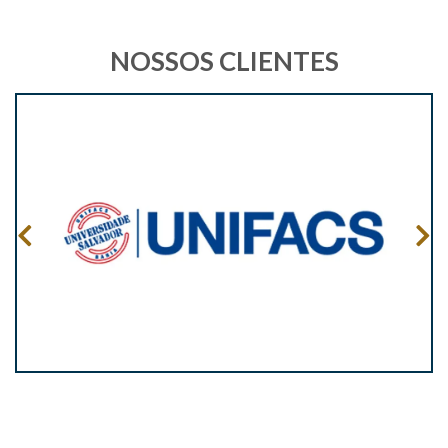
NOSSOS CLIENTES