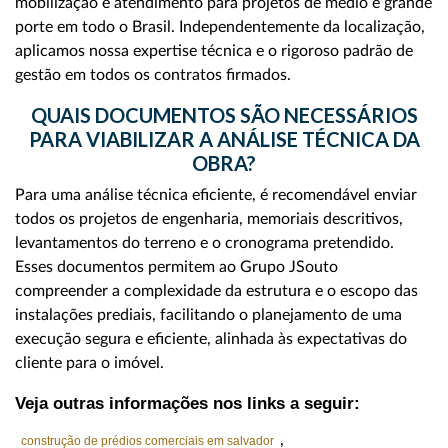
mobilização e atendimento para projetos de médio e grande
porte em todo o Brasil. Independentemente da localização,
aplicamos nossa expertise técnica e o rigoroso padrão de
gestão em todos os contratos firmados.
QUAIS DOCUMENTOS SÃO NECESSÁRIOS
PARA VIABILIZAR A ANÁLISE TÉCNICA DA
OBRA?
Para uma análise técnica eficiente, é recomendável enviar
todos os projetos de engenharia, memoriais descritivos,
levantamentos do terreno e o cronograma pretendido.
Esses documentos permitem ao Grupo JSouto
compreender a complexidade da estrutura e o escopo das
instalações prediais, facilitando o planejamento de uma
execução segura e eficiente, alinhada às expectativas do
cliente para o imóvel.
Veja outras informações nos links a seguir:
,
construção de prédios comerciais em salvador