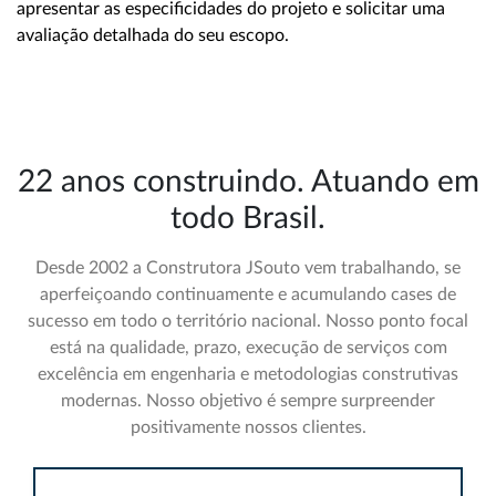
apresentar as especificidades do projeto e solicitar uma
avaliação detalhada do seu escopo.
22 anos construindo. Atuando em
todo Brasil.
Desde 2002 a Construtora JSouto vem trabalhando, se
aperfeiçoando continuamente e acumulando cases de
sucesso em todo o território nacional. Nosso ponto focal
está na qualidade, prazo, execução de serviços com
excelência em engenharia e metodologias construtivas
modernas. Nosso objetivo é sempre surpreender
positivamente nossos clientes.