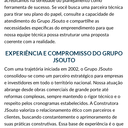
acreditamos na seriedade do planejamento como
ferramenta de sucesso. Se você busca uma parceira técnica
para tirar seu plano do papel, consulte a capacidade de
atendimento do Grupo JSouto e compartilhe as
necessidades específicas do empreendimento para que
nossa equipe técnica possa estruturar uma proposta
coerente com a realidade.
EXPERIÊNCIA E COMPROMISSO DO GRUPO
JSOUTO
Com uma trajetória iniciada em 2002, o Grupo JSouto
consolidou-se como um parceiro estratégico para empresas
e investidores em todo o território nacional. Nossa atuação
abrange desde obras comerciais de grande porte até
reformas complexas, sempre mantendo o rigor técnico e o
respeito pelos cronogramas estabelecidos. A Construtora
JSouto valoriza o relacionamento ético com parceiros e
clientes, buscando constantemente o aprimoramento de
suas práticas construtivas. Essa base de experiência é o que