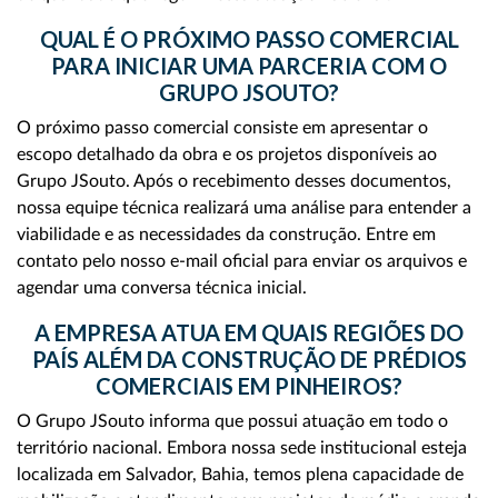
QUAL É O PRÓXIMO PASSO COMERCIAL
PARA INICIAR UMA PARCERIA COM O
GRUPO JSOUTO?
O próximo passo comercial consiste em apresentar o
escopo detalhado da obra e os projetos disponíveis ao
Grupo JSouto. Após o recebimento desses documentos,
nossa equipe técnica realizará uma análise para entender a
viabilidade e as necessidades da construção. Entre em
contato pelo nosso e-mail oficial para enviar os arquivos e
agendar uma conversa técnica inicial.
A EMPRESA ATUA EM QUAIS REGIÕES DO
PAÍS ALÉM DA CONSTRUÇÃO DE PRÉDIOS
COMERCIAIS EM PINHEIROS?
O Grupo JSouto informa que possui atuação em todo o
território nacional. Embora nossa sede institucional esteja
localizada em Salvador, Bahia, temos plena capacidade de