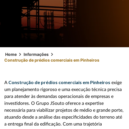
Home
Informações
Construção de prédios comerciais em Pinheiros
Construção de prédios comerciais em Pinheiros
A
exige
um planejamento rigoroso e uma execução técnica precisa
para atender às demandas operacionais de empresas e
investidores. O Grupo JSouto oferece a expertise
necessária para viabilizar projetos de médio e grande porte,
atuando desde a análise das especificidades do terreno até
a entrega final da edificação. Com uma trajetória