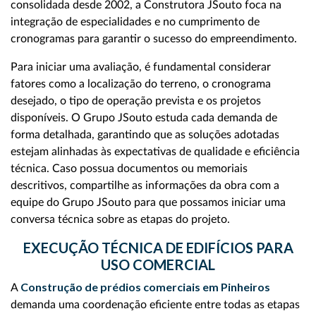
consolidada desde 2002, a Construtora JSouto foca na
integração de especialidades e no cumprimento de
cronogramas para garantir o sucesso do empreendimento.
Para iniciar uma avaliação, é fundamental considerar
fatores como a localização do terreno, o cronograma
desejado, o tipo de operação prevista e os projetos
disponíveis. O Grupo JSouto estuda cada demanda de
forma detalhada, garantindo que as soluções adotadas
estejam alinhadas às expectativas de qualidade e eficiência
técnica. Caso possua documentos ou memoriais
descritivos, compartilhe as informações da obra com a
equipe do Grupo JSouto para que possamos iniciar uma
conversa técnica sobre as etapas do projeto.
EXECUÇÃO TÉCNICA DE EDIFÍCIOS PARA
USO COMERCIAL
Construção de prédios comerciais em Pinheiros
A
demanda uma coordenação eficiente entre todas as etapas