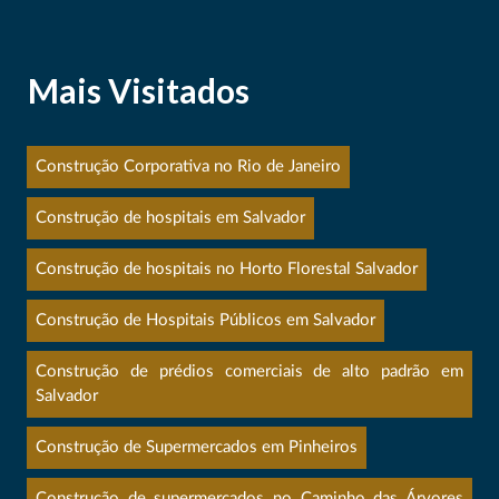
Mais Visitados
Construção Corporativa no Rio de Janeiro
Construção de hospitais em Salvador
Construção de hospitais no Horto Florestal Salvador
Construção de Hospitais Públicos em Salvador
Construção de prédios comerciais de alto padrão em
Salvador
Construção de Supermercados em Pinheiros
Construção de supermercados no Caminho das Árvores