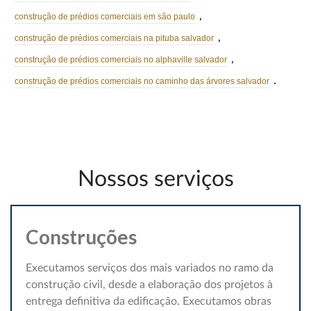
,
construção de prédios comerciais em são paulo
,
construção de prédios comerciais na pituba salvador
,
construção de prédios comerciais no alphaville salvador
.
construção de prédios comerciais no caminho das árvores salvador
Nossos serviços
Construções
Executamos serviços dos mais variados no ramo da
construção civil, desde a elaboração dos projetos à
entrega definitiva da edificação. Executamos obras