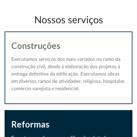
Nossos serviços
Construções
Executamos serviços dos mais variados no ramo da
construção civil, desde a elaboração dos projetos à
entrega definitiva da edificação. Executamos obras
em diversos ramos de atividades: religiosa, hospitalar,
comércio varejista e residencial.
Reformas