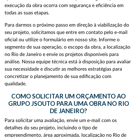
execução da obra ocorra com segurança e eficiência em
todas as suas etapas.
Para darmos o próximo passo em direção à viabilização do
seu projeto, solicitamos que entre em contato pelo e-mail
oficial ou utilize o formulário em nosso site. Informe o
segmento de sua operação, o escopo da obra, a localização
no Rio de Janeiro e envie os projetos disponíveis para
análise. Nossa equipe técnica está à disposição para avaliar
sua necessidade e discutir as melhores estratégias para
concretizar o planejamento de sua edificação com
qualidade.
COMO SOLICITAR UM ORÇAMENTO AO
GRUPO JSOUTO PARA UMA OBRA NO RIO
DE JANEIRO?
Para solicitar uma avaliação, envie um e-mail com os
detalhes do seu projeto, incluindo o tipo de
empreendimento, área aproximada, localização no Rio de