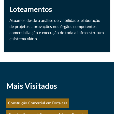
Loteamentos
Atuamos desde a análise de viabilidade, elaboração
de projetos, aprovações nos órgãos competentes,
comercialização e execução de toda a infra-estrutura
e sistema viário.
Mais Visitados
Construção Comercial em Fortaleza