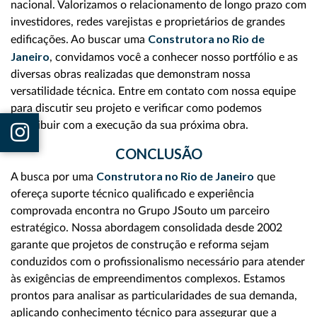
nacional. Valorizamos o relacionamento de longo prazo com
investidores, redes varejistas e proprietários de grandes
Construtora no Rio de
edificações. Ao buscar uma
Janeiro
, convidamos você a conhecer nosso portfólio e as
diversas obras realizadas que demonstram nossa
versatilidade técnica. Entre em contato com nossa equipe
para discutir seu projeto e verificar como podemos
contribuir com a execução da sua próxima obra.
CONCLUSÃO
Construtora no Rio de Janeiro
A busca por uma
que
ofereça suporte técnico qualificado e experiência
comprovada encontra no Grupo JSouto um parceiro
estratégico. Nossa abordagem consolidada desde 2002
garante que projetos de construção e reforma sejam
conduzidos com o profissionalismo necessário para atender
às exigências de empreendimentos complexos. Estamos
prontos para analisar as particularidades de sua demanda,
aplicando conhecimento técnico para assegurar que a