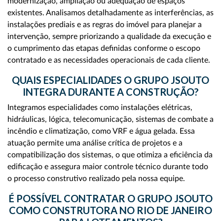
modernização, ampliação ou adequação de espaços
existentes. Analisamos detalhadamente as interferências, as
instalações prediais e as regras do imóvel para planejar a
intervenção, sempre priorizando a qualidade da execução e
o cumprimento das etapas definidas conforme o escopo
contratado e as necessidades operacionais de cada cliente.
QUAIS ESPECIALIDADES O GRUPO JSOUTO
INTEGRA DURANTE A CONSTRUÇÃO?
Integramos especialidades como instalações elétricas,
hidráulicas, lógica, telecomunicação, sistemas de combate a
incêndio e climatização, como VRF e água gelada. Essa
atuação permite uma análise crítica de projetos e a
compatibilização dos sistemas, o que otimiza a eficiência da
edificação e assegura maior controle técnico durante todo
o processo construtivo realizado pela nossa equipe.
É POSSÍVEL CONTRATAR O GRUPO JSOUTO
COMO CONSTRUTORA NO RIO DE JANEIRO