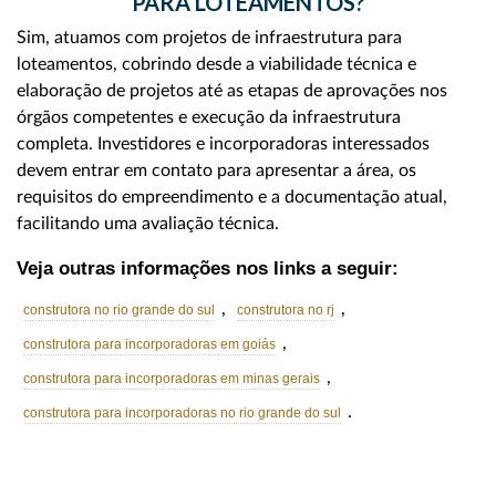
PARA LOTEAMENTOS?
Sim, atuamos com projetos de infraestrutura para
loteamentos, cobrindo desde a viabilidade técnica e
elaboração de projetos até as etapas de aprovações nos
órgãos competentes e execução da infraestrutura
completa. Investidores e incorporadoras interessados
devem entrar em contato para apresentar a área, os
requisitos do empreendimento e a documentação atual,
facilitando uma avaliação técnica.
Veja outras informações nos links a seguir:
,
,
construtora no rio grande do sul
construtora no rj
,
construtora para incorporadoras em goiás
,
construtora para incorporadoras em minas gerais
.
construtora para incorporadoras no rio grande do sul