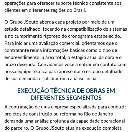
operações para oferecer suporte técnico consistente aos
clientes em diferentes regiões do Brasil.
O Grupo JSouto aborda cada projeto por meio de um
estudo detalhado, focando na compatibilização de sistemas
e no cumprimento rigoroso do cronograma estabelecido.
Para iniciar uma avaliação comercial, orientamos que o
contratante reúna informações básicas como o tipo de
empreendimento, a área total, o estágio atual da obra e o
prazo desejado. Convidamos você a entrar em contato com
nossa equipe técnica para apresentar o escopo detalhado
de sua demanda e solicitar uma análise inicial.
EXECUÇÃO TÉCNICA DE OBRAS EM
DIFERENTES SEGMENTOS
A contratação de uma empresa especializada para conduzir
projetos de construção ou reforma no Rio de Janeiro
demanda uma análise profunda da capacidade operacional
do parceiro. O Grupo JSouto atua na execução completa