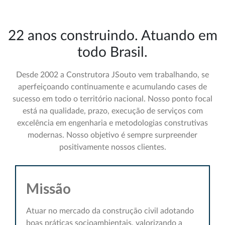
22 anos construindo. Atuando em
todo Brasil.
Desde 2002 a Construtora JSouto vem trabalhando, se
aperfeiçoando continuamente e acumulando cases de
sucesso em todo o território nacional. Nosso ponto focal
está na qualidade, prazo, execução de serviços com
excelência em engenharia e metodologias construtivas
modernas. Nosso objetivo é sempre surpreender
positivamente nossos clientes.
Missão
Atuar no mercado da construção civil adotando
boas práticas socioambientais, valorizando a