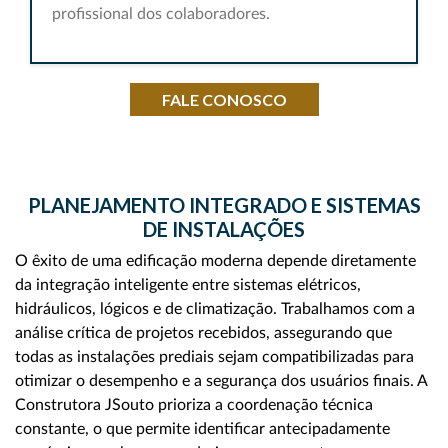
profissional dos colaboradores.
FALE CONOSCO
PLANEJAMENTO INTEGRADO E SISTEMAS
DE INSTALAÇÕES
O êxito de uma edificação moderna depende diretamente
da integração inteligente entre sistemas elétricos,
hidráulicos, lógicos e de climatização. Trabalhamos com a
análise crítica de projetos recebidos, assegurando que
todas as instalações prediais sejam compatibilizadas para
otimizar o desempenho e a segurança dos usuários finais. A
Construtora JSouto prioriza a coordenação técnica
constante, o que permite identificar antecipadamente