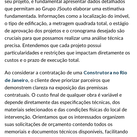
seu projeto, é fundamental apresentar dados detalhados
que permitam ao Grupo JSouto elaborar uma estimativa
fundamentada. Informações como a localização do imóvel,
o tipo de edificação, a metragem quadrada total, o estágio
de aprovação dos projetos e o cronograma desejado são
cruciais para que possamos realizar uma análise técnica
precisa. Entendemos que cada projeto possui
particularidades e restrições que impactam diretamente os
custos e o prazo de execução total.
Construtora no Rio
Ao considerar a contratação de uma
de Janeiro
, o cliente deve priorizar parceiros que
demonstrem clareza na exposição das premissas
contratuais. O custo final de qualquer obra é variável e
depende diretamente das especificações técnicas, dos
materiais selecionados e das condições físicas do local de
intervenção. Orientamos que os interessados organizem
suas solicitações de orçamento contendo todos os
memoriais e documentos técnicos disponíveis, facilitando