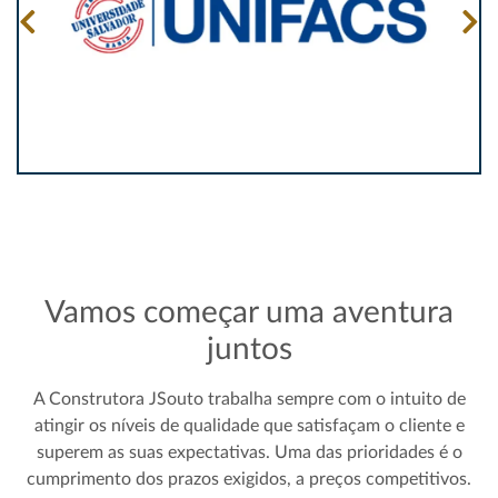
Vamos começar uma aventura
juntos
A Construtora JSouto trabalha sempre com o intuito de
atingir os níveis de qualidade que satisfaçam o cliente e
superem as suas expectativas. Uma das prioridades é o
cumprimento dos prazos exigidos, a preços competitivos.