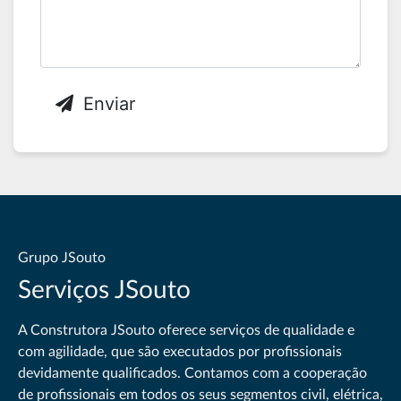
Enviar
Grupo JSouto
Serviços JSouto
A Construtora JSouto oferece serviços de qualidade e
com agilidade, que são executados por profissionais
devidamente qualificados. Contamos com a cooperação
de profissionais em todos os seus segmentos civil, elétrica,