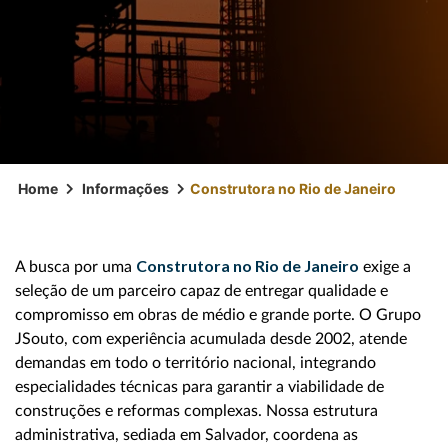
Home
Informações
Construtora no Rio de Janeiro
Construtora no Rio de Janeiro
A busca por uma
exige a
seleção de um parceiro capaz de entregar qualidade e
compromisso em obras de médio e grande porte. O Grupo
JSouto, com experiência acumulada desde 2002, atende
demandas em todo o território nacional, integrando
especialidades técnicas para garantir a viabilidade de
construções e reformas complexas. Nossa estrutura
administrativa, sediada em Salvador, coordena as