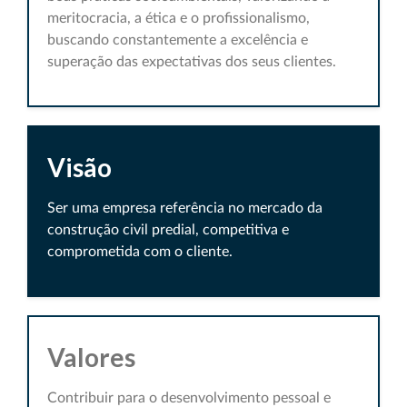
meritocracia, a ética e o profissionalismo,
buscando constantemente a excelência e
superação das expectativas dos seus clientes.
Visão
Ser uma empresa referência no mercado da
construção civil predial, competitiva e
comprometida com o cliente.
Valores
Contribuir para o desenvolvimento pessoal e