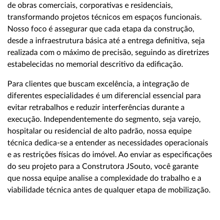
de obras comerciais, corporativas e residenciais,
transformando projetos técnicos em espaços funcionais.
Nosso foco é assegurar que cada etapa da construção,
desde a infraestrutura básica até a entrega definitiva, seja
realizada com o máximo de precisão, seguindo as diretrizes
estabelecidas no memorial descritivo da edificação.
Para clientes que buscam excelência, a integração de
diferentes especialidades é um diferencial essencial para
evitar retrabalhos e reduzir interferências durante a
execução. Independentemente do segmento, seja varejo,
hospitalar ou residencial de alto padrão, nossa equipe
técnica dedica-se a entender as necessidades operacionais
e as restrições físicas do imóvel. Ao enviar as especificações
do seu projeto para a Construtora JSouto, você garante
que nossa equipe analise a complexidade do trabalho e a
viabilidade técnica antes de qualquer etapa de mobilização.