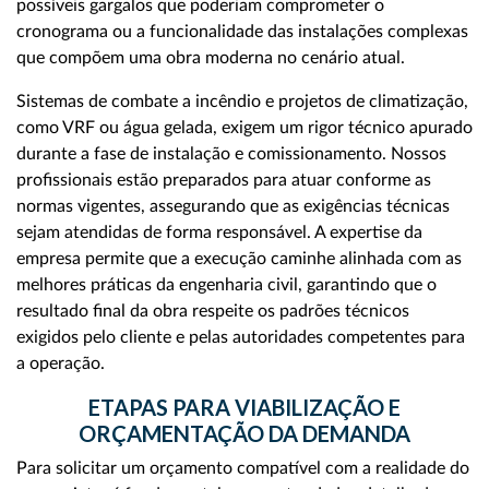
possíveis gargalos que poderiam comprometer o
cronograma ou a funcionalidade das instalações complexas
que compõem uma obra moderna no cenário atual.
Sistemas de combate a incêndio e projetos de climatização,
como VRF ou água gelada, exigem um rigor técnico apurado
durante a fase de instalação e comissionamento. Nossos
profissionais estão preparados para atuar conforme as
normas vigentes, assegurando que as exigências técnicas
sejam atendidas de forma responsável. A expertise da
empresa permite que a execução caminhe alinhada com as
melhores práticas da engenharia civil, garantindo que o
resultado final da obra respeite os padrões técnicos
exigidos pelo cliente e pelas autoridades competentes para
a operação.
ETAPAS PARA VIABILIZAÇÃO E
ORÇAMENTAÇÃO DA DEMANDA
Para solicitar um orçamento compatível com a realidade do