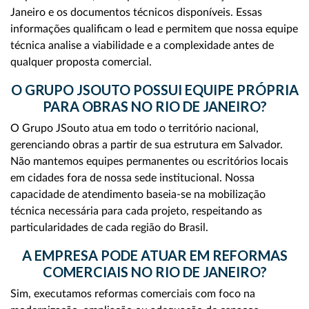
Janeiro e os documentos técnicos disponíveis. Essas
informações qualificam o lead e permitem que nossa equipe
técnica analise a viabilidade e a complexidade antes de
qualquer proposta comercial.
O GRUPO JSOUTO POSSUI EQUIPE PRÓPRIA
PARA OBRAS NO RIO DE JANEIRO?
O Grupo JSouto atua em todo o território nacional,
gerenciando obras a partir de sua estrutura em Salvador.
Não mantemos equipes permanentes ou escritórios locais
em cidades fora de nossa sede institucional. Nossa
capacidade de atendimento baseia-se na mobilização
técnica necessária para cada projeto, respeitando as
particularidades de cada região do Brasil.
A EMPRESA PODE ATUAR EM REFORMAS
COMERCIAIS NO RIO DE JANEIRO?
Sim, executamos reformas comerciais com foco na