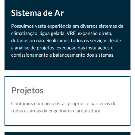
Sistema de Ar
Possuímos vasta experiência em diversos sistemas de
climatização: água gelada, VRF, expansão direta,
dutados ou não. Realizamos todos os serviços desde
a análise de projetos, execução das instalações e
comissionamento e balanceamento dos sistemas.
Projetos
Contamos com projetistas próprios e parceiros de
todas as áreas da engenharia e arquitetura.