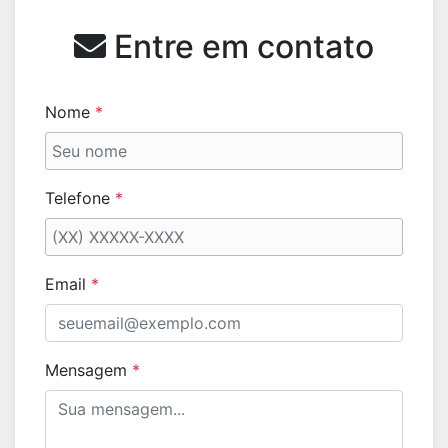
Entre em contato
Nome
*
Telefone
*
Email
*
Mensagem
*