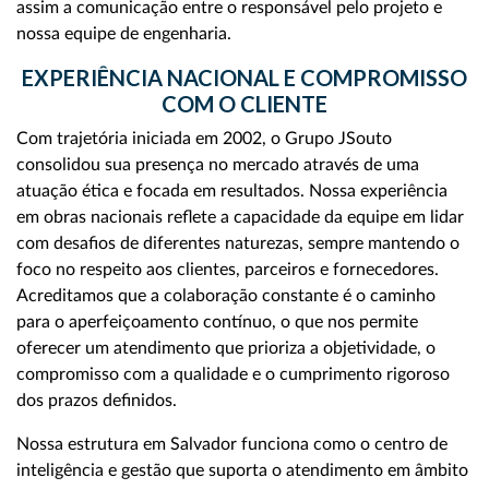
assim a comunicação entre o responsável pelo projeto e
nossa equipe de engenharia.
EXPERIÊNCIA NACIONAL E COMPROMISSO
COM O CLIENTE
Com trajetória iniciada em 2002, o Grupo JSouto
consolidou sua presença no mercado através de uma
atuação ética e focada em resultados. Nossa experiência
em obras nacionais reflete a capacidade da equipe em lidar
com desafios de diferentes naturezas, sempre mantendo o
foco no respeito aos clientes, parceiros e fornecedores.
Acreditamos que a colaboração constante é o caminho
para o aperfeiçoamento contínuo, o que nos permite
oferecer um atendimento que prioriza a objetividade, o
compromisso com a qualidade e o cumprimento rigoroso
dos prazos definidos.
Nossa estrutura em Salvador funciona como o centro de
inteligência e gestão que suporta o atendimento em âmbito