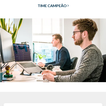
TIME CAMPEÃO