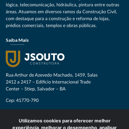
lógica, telecomunicação, hidráulica, pintura entre outras
áreas. Atuamos em diversos ramos da Construção Civil,
com destaque para a construção e reforma de lojas,
prédios comerciais, templos e obras públicas.
Saiba Mais
Rua Arthur de Azevedo Machado, 1459, Salas
2412 a 2417 – Edifício Internacional Trade
Center – Stiep, Salvador – BA
Cep: 41770-790
CONTATO@GRUPOJSOUTO.COM.BR
Utilizamos cookies para oferecer melhor
experiência, melhorar o desempenho, analisar